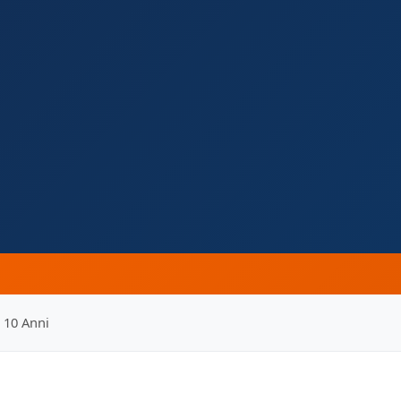
 10 Anni