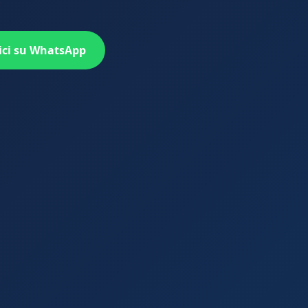
vici su WhatsApp